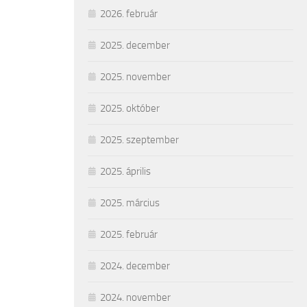
2026. február
2025. december
2025. november
2025. október
2025. szeptember
2025. április
2025. március
2025. február
2024. december
2024. november