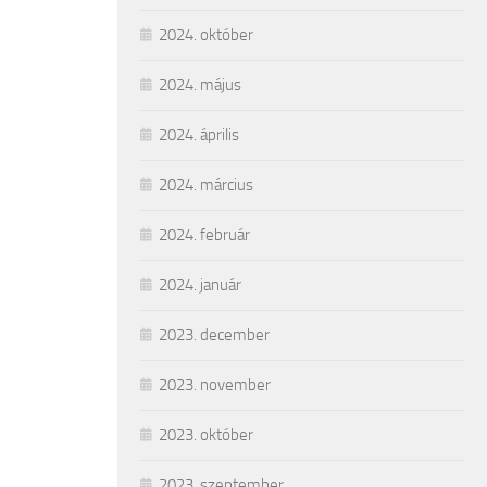
2024. október
2024. május
2024. április
2024. március
2024. február
2024. január
2023. december
2023. november
2023. október
2023. szeptember