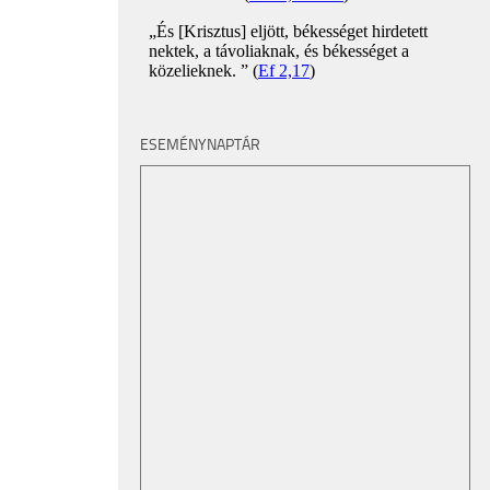
ESEMÉNYNAPTÁR