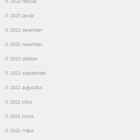
2023. február
2023. január
2022. december
2022. november
2022. október
2022. szeptember
2022. augusztus
2022. július
2022. június
2022. május