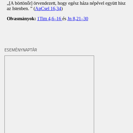
ESEMÉNYNAPTÁR