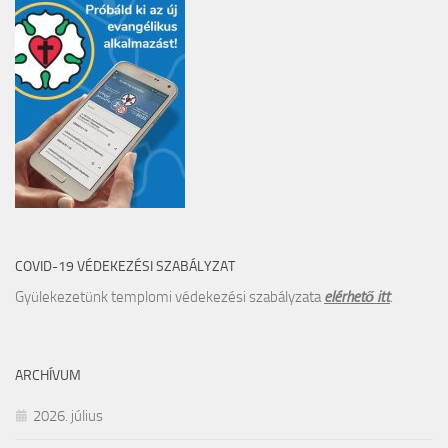
COVID-19 VÉDEKEZÉSI SZABÁLYZAT
Gyülekezetünk templomi védekezési szabályzata
elérhető itt
.
ARCHÍVUM
2026. július