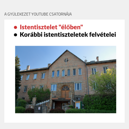
A GYÜLEKEZET YOUTUBE CSATORNÁJA