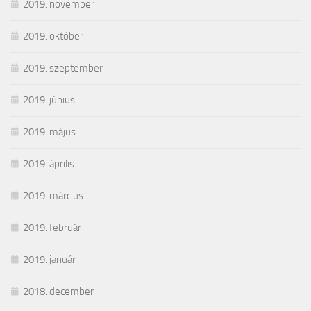
2019. november
2019. október
2019. szeptember
2019. június
2019. május
2019. április
2019. március
2019. február
2019. január
2018. december