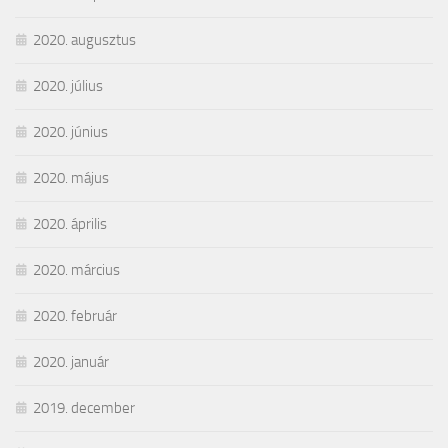
2020. augusztus
2020. július
2020. június
2020. május
2020. április
2020. március
2020. február
2020. január
2019. december