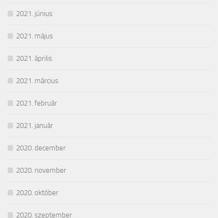
2021. június
2021. május
2021. április
2021. március
2021. február
2021. január
2020. december
2020. november
2020. október
2020. szeptember