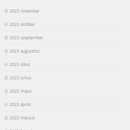
2023. november
2023. október
2023. szeptember
2023. augusztus
2023. július
2023. június
2023. május
2023. április
2023. március