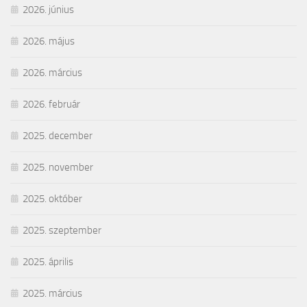
2026. június
2026. május
2026. március
2026. február
2025. december
2025. november
2025. október
2025. szeptember
2025. április
2025. március