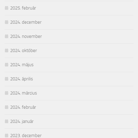
2025. február
2024. december
2024. november
2024. október
2024. május
2024. április
2024. március
2024. február
2024. január
2023. december