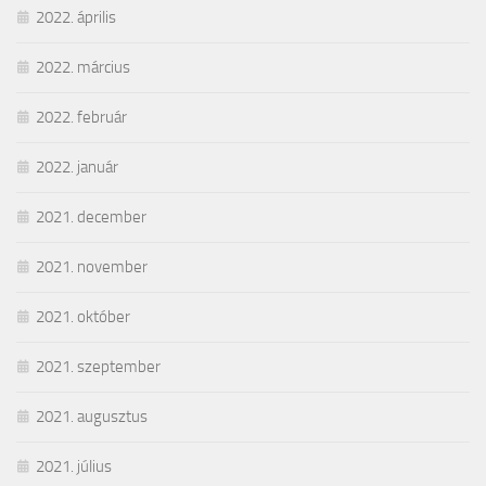
2022. április
2022. március
2022. február
2022. január
2021. december
2021. november
2021. október
2021. szeptember
2021. augusztus
2021. július