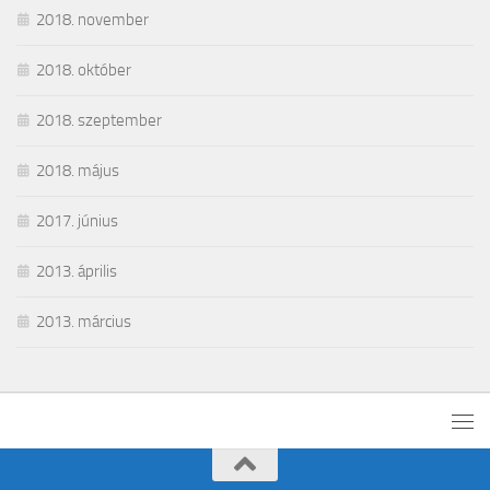
2018. november
2018. október
2018. szeptember
2018. május
2017. június
2013. április
2013. március