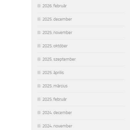
2026. február
2025. december
2025. november
2025. október
2025. szeptember
2025. április
2025. március
2025. február
2024. december
2024. november