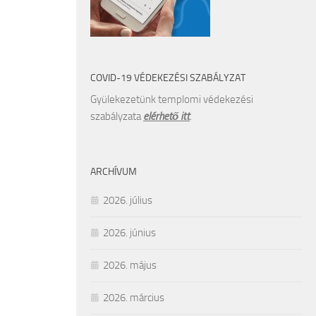
COVID-19 VÉDEKEZÉSI SZABÁLYZAT
Gyülekezetünk templomi védekezési
szabályzata
elérhető itt
.
ARCHÍVUM
2026. július
2026. június
2026. május
2026. március