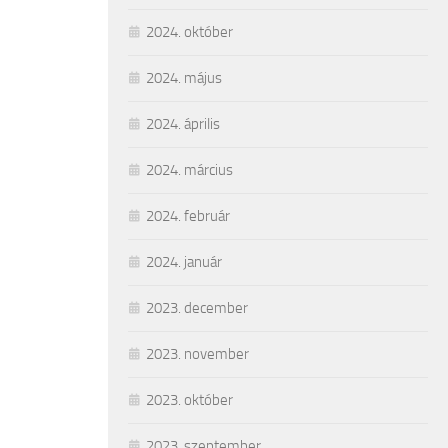
2024. október
2024. május
2024. április
2024. március
2024. február
2024. január
2023. december
2023. november
2023. október
2023. szeptember