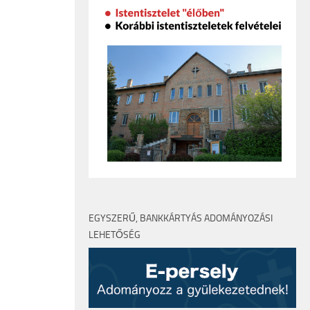
EGYSZERŰ, BANKKÁRTYÁS ADOMÁNYOZÁSI
LEHETŐSÉG