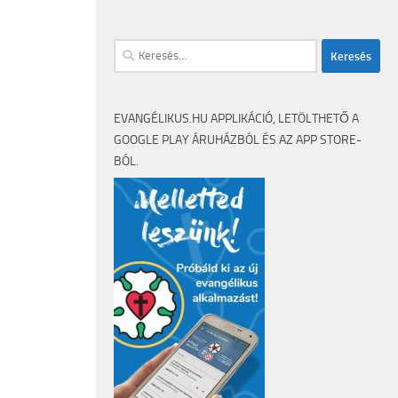
EVANGÉLIKUS.HU APPLIKÁCIÓ, LETÖLTHETŐ A
GOOGLE PLAY ÁRUHÁZBÓL ÉS AZ APP STORE-
BÓL.