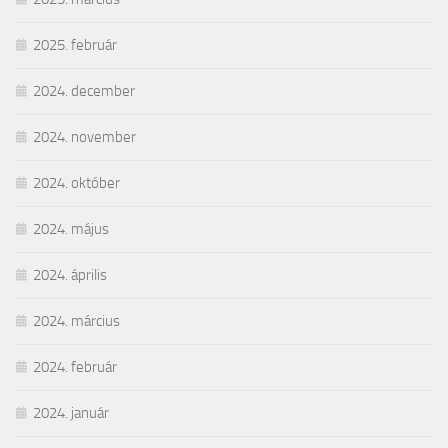
2025. február
2024. december
2024. november
2024. október
2024. május
2024. április
2024. március
2024. február
2024. január