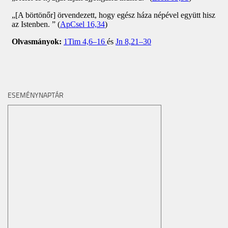
ESEMÉNYNAPTÁR