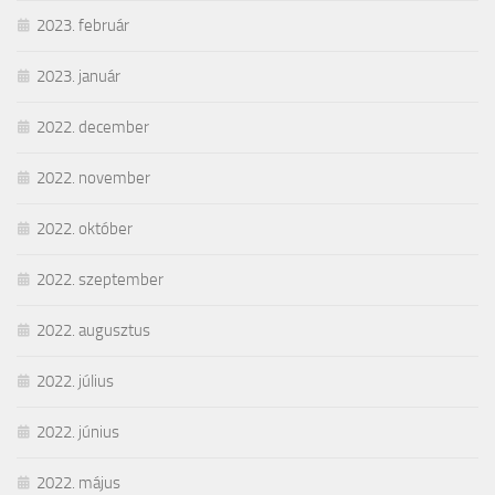
2023. február
2023. január
2022. december
2022. november
2022. október
2022. szeptember
2022. augusztus
2022. július
2022. június
2022. május