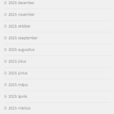
2023. december
2023. november
2023. október
2023. szeptember
2023. augusztus
2023. július
2023. június
2023. május
2023. április
2023. március