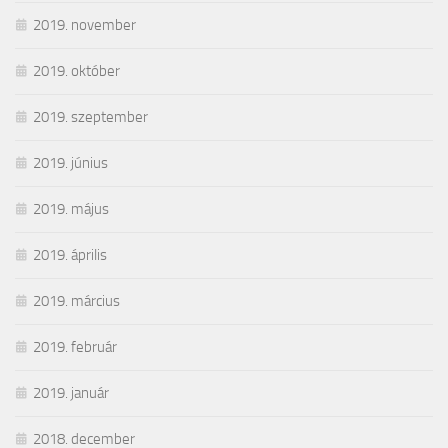
2019. november
2019. október
2019. szeptember
2019. június
2019. május
2019. április
2019. március
2019. február
2019. január
2018. december