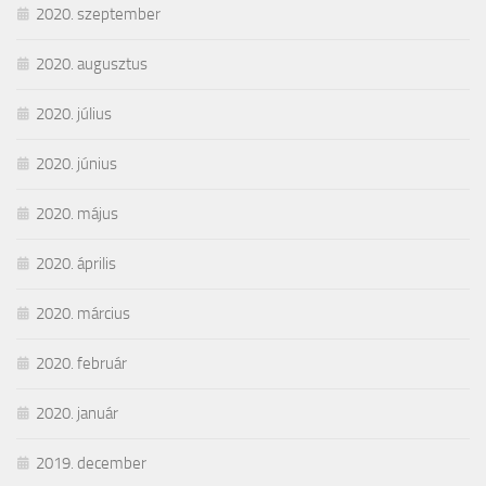
2020. szeptember
2020. augusztus
2020. július
2020. június
2020. május
2020. április
2020. március
2020. február
2020. január
2019. december