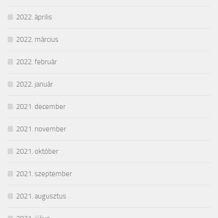
2022. április
2022. március
2022. február
2022. január
2021. december
2021. november
2021. október
2021. szeptember
2021. augusztus