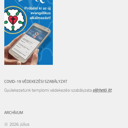
COVID-19 VÉDEKEZÉSI SZABÁLYZAT
Gyülekezetünk templomi védekezési szabályzata
elérhető itt
.
ARCHÍVUM
2026. július