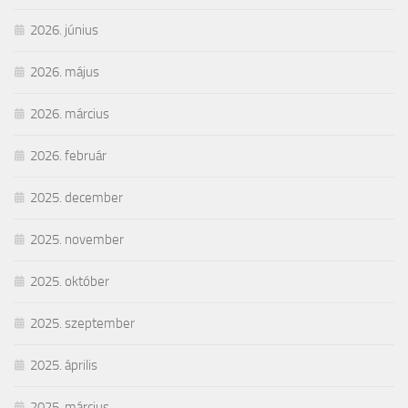
2026. június
2026. május
2026. március
2026. február
2025. december
2025. november
2025. október
2025. szeptember
2025. április
2025. március