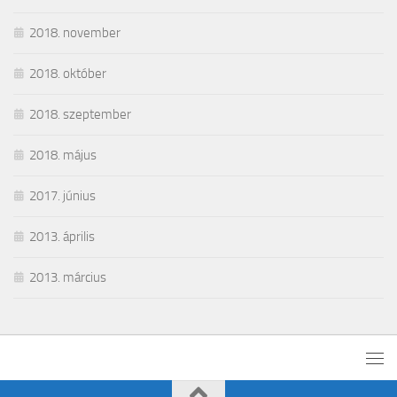
2018. november
2018. október
2018. szeptember
2018. május
2017. június
2013. április
2013. március