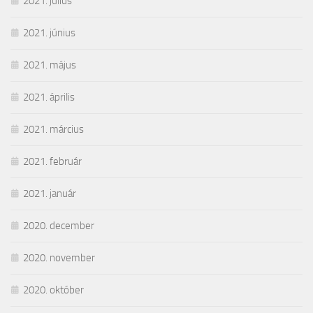
2021. július
2021. június
2021. május
2021. április
2021. március
2021. február
2021. január
2020. december
2020. november
2020. október